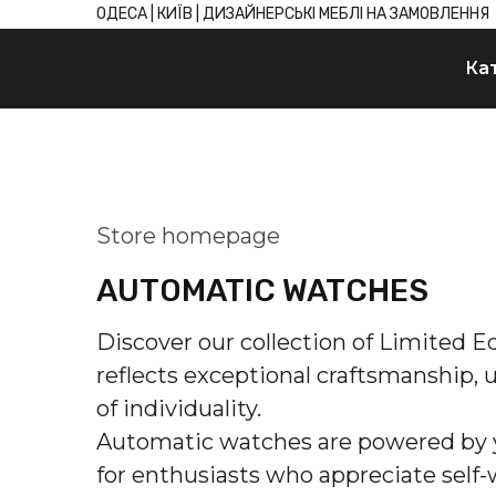
ОДЕСА | КИЇВ | ДИЗАЙНЕРСЬКІ МЕБЛІ НА ЗАМОВЛЕННЯ
Ка
Store homepage
AUTOMATIC WATCHES
Discover our collection of Limited 
reflects exceptional craftsmanship, 
of individuality. 

Automatic watches are powered by y
for enthusiasts who appreciate self