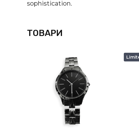
sophistication.
ТОВАРИ
Limit